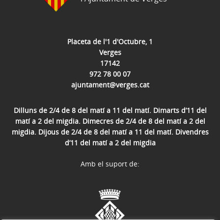
Placeta de l'1 d'Octubre, 1
Verges
17142
972 78 00 07
ajuntament@verges.cat
Dilluns de 2/4 de 8 del matí a 11 del matí. Dimarts d’11 del
matí a 2 del migdia. Dimecres de 2/4 de 8 del matí a 2 del
migdia. Dijous de 2/4 de 8 del matí a 11 del matí. Divendres
d’11 del matí a 2 del migdia
Amb el suport de: