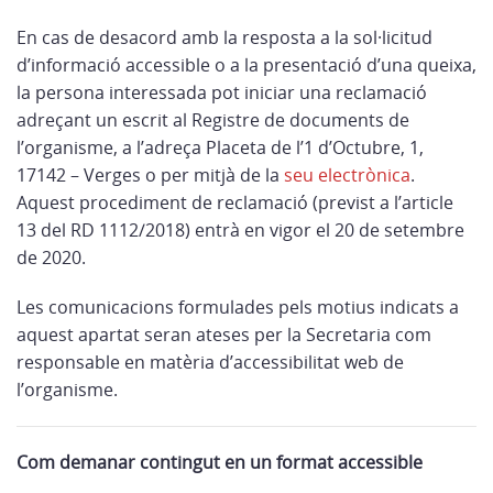
En cas de desacord amb la resposta a la sol·licitud
d’informació accessible o a la presentació d’una queixa,
la persona interessada pot iniciar una reclamació
adreçant un escrit al Registre de documents de
l’organisme, a l’adreça Placeta de l’1 d’Octubre, 1,
17142 – Verges o per mitjà de la
seu electrònica
.
Aquest procediment de reclamació (previst a l’article
13 del RD 1112/2018) entrà en vigor el 20 de setembre
de 2020.
Les comunicacions formulades pels motius indicats a
aquest apartat seran ateses per la Secretaria com
responsable en matèria d’accessibilitat web de
l’organisme.
Com demanar contingut en un format accessible