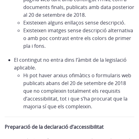
documents finals, publicats amb data posterior
al 20 de setembre de 2018.
Existeixen alguns enllaços sense descripció.
Existeixen imatges sense descripció alternativa
o amb poc contrast entre els colors de primer
pla i fons.
El contingut no entra dins l’àmbit de la legislació
aplicable.
Hi pot haver arxius ofimàtics o formularis web
publicats abans del 20 de setembre de 2018
que no compleixin totalment els requisits
d’accessibilitat, tot i que s’ha procurat que la
majoria sí que els compleixin.
Preparació de la declaració d’accessibilitat