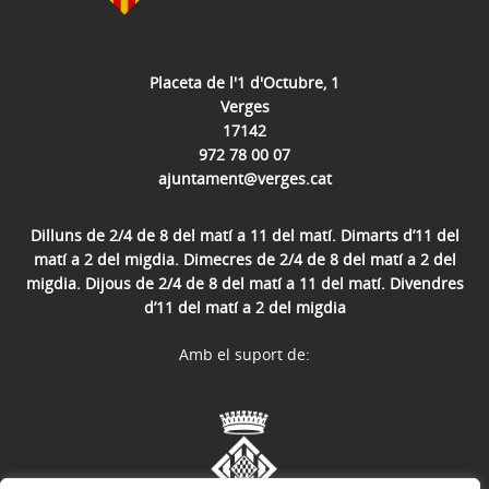
Placeta de l'1 d'Octubre, 1
Verges
17142
972 78 00 07
ajuntament@verges.cat
Dilluns de 2/4 de 8 del matí a 11 del matí. Dimarts d’11 del
matí a 2 del migdia. Dimecres de 2/4 de 8 del matí a 2 del
migdia. Dijous de 2/4 de 8 del matí a 11 del matí. Divendres
d’11 del matí a 2 del migdia
Amb el suport de: