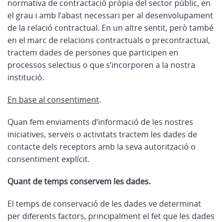
normativa de contractació pròpia del sector públic, en
el grau i amb l’abast necessari per al desenvolupament
de la relació contractual. En un altre sentit, però també
en el marc de relacions contractuals o precontractual,
tractem dades de persones que participen en
processos selectius o que s’incorporen a la nostra
institució.
En base al consentiment
.
Quan fem enviaments d’informació de les nostres
iniciatives, serveis o activitats tractem les dades de
contacte dels receptors amb la seva autorització o
consentiment explícit.
Quant de temps conservem les dades
.
El temps de conservació de les dades ve determinat
per diferents factors, principalment el fet que les dades