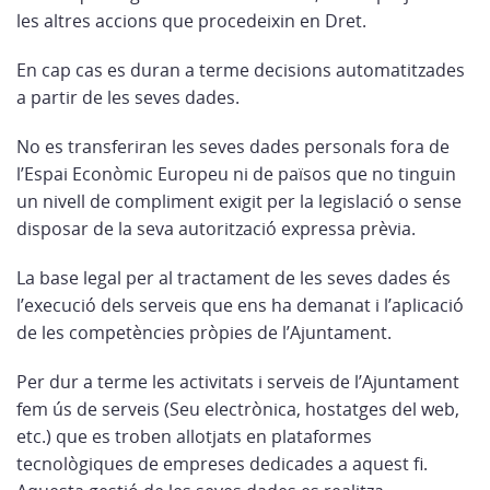
les altres accions que procedeixin en Dret.
En cap cas es duran a terme decisions automatitzades
a partir de les seves dades.
No es transferiran les seves dades personals fora de
l’Espai Econòmic Europeu ni de països que no tinguin
un nivell de compliment exigit per la legislació o sense
disposar de la seva autorització expressa prèvia.
La base legal per al tractament de les seves dades és
l’execució dels serveis que ens ha demanat i l’aplicació
de les competències pròpies de l’Ajuntament.
Per dur a terme les activitats i serveis de l’Ajuntament
fem ús de serveis (Seu electrònica, hostatges del web,
etc.) que es troben allotjats en plataformes
tecnològiques de empreses dedicades a aquest fi.