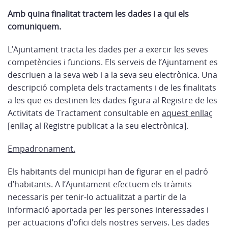
Amb quina finalitat tractem les dades
i a qui els
comuniquem.
L’Ajuntament tracta les dades per a exercir les seves
competències i funcions. Els serveis de l’Ajuntament es
descriuen a la seva web i a la seva seu electrònica. Una
descripció completa dels tractaments i de les finalitats
a les que es destinen les dades figura al Registre de les
Activitats de Tractament consultable en
aquest enllaç
[enllaç al Registre publicat a la seu electrònica].
Empadronament.
Els habitants del municipi han de figurar en el padró
d’habitants. A l’Ajuntament efectuem els tràmits
necessaris per tenir-lo actualitzat a partir de la
informació aportada per les persones interessades i
per actuacions d’ofici dels nostres serveis. Les dades