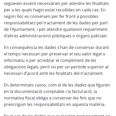
segueixin essent necessàries per atendre les finalitats
per a les quals hagin estat recollides en cada cas. En
segon lloc es conserven per fer front a possibles
responsabilitats pel tractament de les dades per part
de l’Ajuntament, i per atendre qualsevol requeriment
d’altres administracions públiques o òrgans judicials.
En conseqüència les dades s’han de conservar durant
el temps necessari per preservar el seu valor legal o
informatiu o per acreditar el compliment de les
obligacions legals, però no per un període superior al
necessari d’acord amb les finalitats del tractament.
En determinats casos, com el de les dades que figuren
en la documentació comptable i la facturació, la
normativa fiscal obliga a conservar-les fins que no
prescriguin les responsabilitats en aquesta matèria.