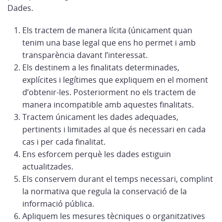
Dades.
Els tractem de manera lícita (únicament quan
tenim una base legal que ens ho permet i amb
transparència davant l’interessat.
Els destinem a les finalitats determinades,
explícites i legítimes que expliquem en el moment
d’obtenir-les. Posteriorment no els tractem de
manera incompatible amb aquestes finalitats.
Tractem únicament les dades adequades,
pertinents i limitades al que és necessari en cada
cas i per cada finalitat.
Ens esforcem perquè les dades estiguin
actualitzades.
Els conservem durant el temps necessari, complint
la normativa que regula la conservació de la
informació pública.
Apliquem les mesures tècniques o organitzatives