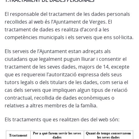
1.TRACTAMENT DE DADES PERSONALS
El responsable del tractament de les dades personals
recollides al web és l’Ajuntament de Verges. El
tractament de dades es realitza d’acord a les
competències municipals i els serveis que ens sol·licita.
Els serveis de l’Ajuntament estan adreçats als
ciutadans que legalment puguin lliurar i consentir el
tractament de les seves dades, majors de 14, excepte
que es requereixi l’autorització expressa dels seus
tutors legals o dels titulars de les dades, com seria el
cas dels serveis que impliquen algun tipus de relació
contractual, recollida de dades econòmiques o
relatives a altres membres de la família.
Els tractaments que es realitzen des del web són: