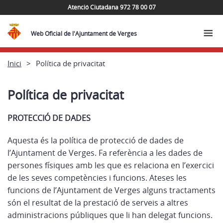
Atenció Ciutadana 972 78 00 07
Web Oficial de l'Ajuntament de Verges
Inici
Política de privacitat
Política de privacitat
PROTECCIÓ DE DADES
Aquesta és la política de protecció de dades de
l’Ajuntament de Verges. Fa referència a les dades de
persones físiques amb les que es relaciona en l’exercici
de les seves competències i funcions. Ateses les
funcions de l’Ajuntament de Verges alguns tractaments
són el resultat de la prestació de serveis a altres
administracions públiques que li han delegat funcions.