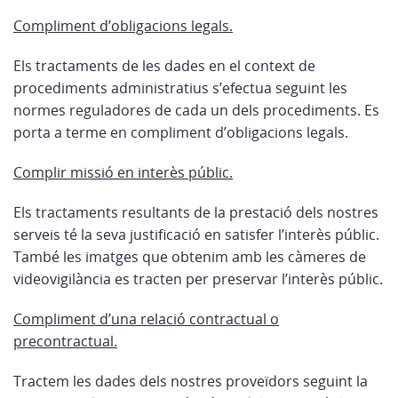
Compliment d’obligacions legals.
Els tractaments de les dades en el context de
procediments administratius s’efectua seguint les
normes reguladores de cada un dels procediments. Es
porta a terme en compliment d’obligacions legals.
Complir missió en interès públic.
Els tractaments resultants de la prestació dels nostres
serveis té la seva justificació en satisfer l’interès públic.
També les imatges que obtenim amb les càmeres de
videovigilància es tracten per preservar l’interès públic.
Compliment d’una relació contractual o
precontractual.
Tractem les dades dels nostres proveïdors seguint la