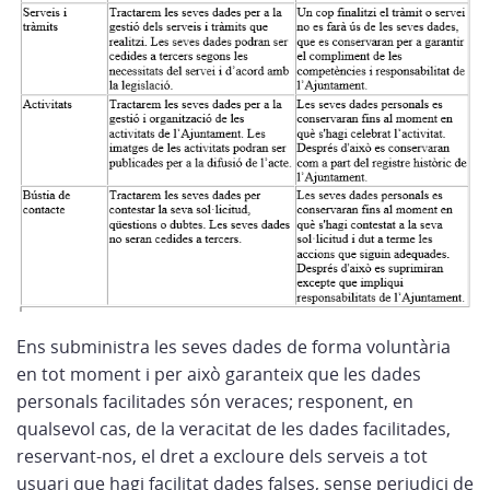
Ens subministra les seves dades de forma voluntària
en tot moment i per això garanteix que les dades
personals facilitades són veraces; responent, en
qualsevol cas, de la veracitat de les dades facilitades,
reservant-nos, el dret a excloure dels serveis a tot
usuari que hagi facilitat dades falses, sense perjudici de