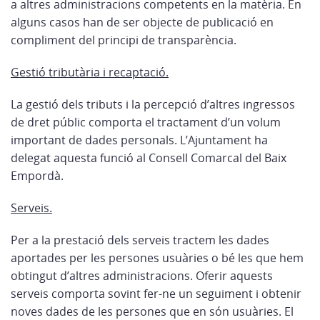
a altres administracions competents en la matèria. En
alguns casos han de ser objecte de publicació en
compliment del principi de transparència.
Gestió tributària i recaptació.
La gestió dels tributs i la percepció d’altres ingressos
de dret públic comporta el tractament d’un volum
important de dades personals. L’Ajuntament ha
delegat aquesta funció al Consell Comarcal del Baix
Empordà.
Serveis.
Per a la prestació dels serveis tractem les dades
aportades per les persones usuàries o bé les que hem
obtingut d’altres administracions. Oferir aquests
serveis comporta sovint fer-ne un seguiment i obtenir
noves dades de les persones que en són usuàries. El