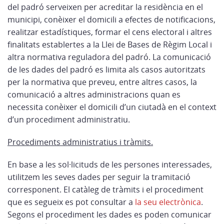
del padró serveixen per acreditar la residència en el
municipi, conèixer el domicili a efectes de notificacions,
realitzar estadístiques, formar el cens electoral i altres
finalitats establertes a la Llei de Bases de Règim Local i
altra normativa reguladora del padró. La comunicació
de les dades del padró es limita als casos autoritzats
per la normativa que preveu, entre altres casos, la
comunicació a altres administracions quan es
necessita conèixer el domicili d’un ciutadà en el context
d’un procediment administratiu.
Procediments administratius i tràmits.
En base a les sol·licituds de les persones interessades,
utilitzem les seves dades per seguir la tramitació
corresponent. El catàleg de tràmits i el procediment
que es segueix es pot consultar a
la seu electrònica
.
Segons el procediment les dades es poden comunicar