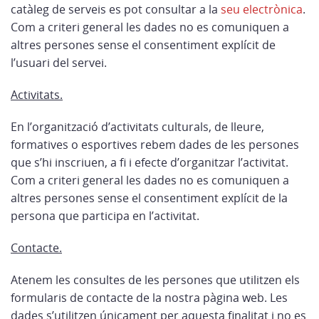
catàleg de serveis es pot consultar a la
seu electrònica
.
Com a criteri general les dades no es comuniquen a
altres persones sense el consentiment explícit de
l’usuari del servei.
Activitats.
En l’organització d’activitats culturals, de lleure,
formatives o esportives rebem dades de les persones
que s’hi inscriuen, a fi i efecte d’organitzar l’activitat.
Com a criteri general les dades no es comuniquen a
altres persones sense el consentiment explícit de la
persona que participa en l’activitat.
Contacte
.
Atenem les consultes de les persones que utilitzen els
formularis de contacte de la nostra pàgina web. Les
dades s’utilitzen únicament per aquesta finalitat i no es