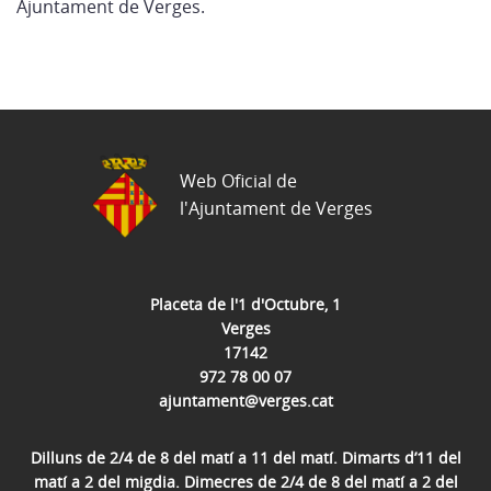
Ajuntament de Verges.
Web Oficial de
l'Ajuntament de Verges
Placeta de l'1 d'Octubre, 1
Verges
17142
972 78 00 07
ajuntament@verges.cat
Dilluns de 2/4 de 8 del matí a 11 del matí. Dimarts d’11 del
matí a 2 del migdia. Dimecres de 2/4 de 8 del matí a 2 del