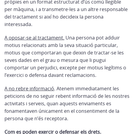
pròpies en un format estructurat d’ús comú llegible
per màquina, i a transmetre-les a un altre responsable
del tractament si així ho decideix la persona
interessada.
A oposar-se al tractament.
Una persona pot adduir
motius relacionats amb la seva situació particular,
motius que comportaran que deixin de tractar-se les
seves dades en el grau o mesura que li pugui
comportar un perjudici, excepte per motius legítims o
l’exercici o defensa davant reclamacions.
A no rebre informació
. Atenem immediatament les
peticions de no seguir rebent informació de les nostres
activitats i serveis, quan aquests enviaments es
fonamentaven únicament en el consentiment de la
persona que n’és receptora.
Com es poden exercir o defensar els drets.