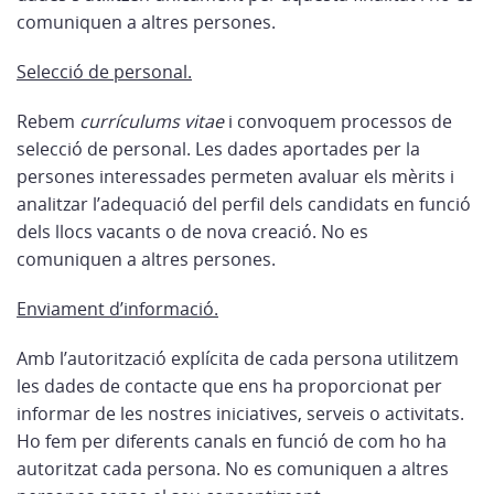
comuniquen a altres persones.
Selecció de personal.
Rebem
currículums vitae
i convoquem processos de
selecció de personal. Les dades aportades per la
persones interessades permeten avaluar els mèrits i
analitzar l’adequació del perfil dels candidats en funció
dels llocs vacants o de nova creació. No es
comuniquen a altres persones.
Enviament d’informació.
Amb l’autorització explícita de cada persona utilitzem
les dades de contacte que ens ha proporcionat per
informar de les nostres iniciatives, serveis o activitats.
Ho fem per diferents canals en funció de com ho ha
autoritzat cada persona. No es comuniquen a altres