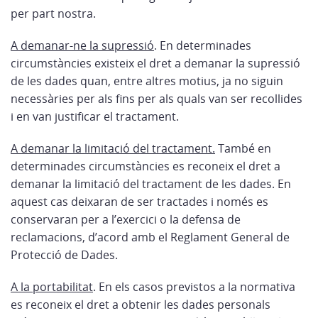
per part nostra.
A demanar-ne la supressió
. En determinades
circumstàncies existeix el dret a demanar la supressió
de les dades quan, entre altres motius, ja no siguin
necessàries per als fins per als quals van ser recollides
i en van justificar el tractament.
A demanar la limitació del tractament.
També en
determinades circumstàncies es reconeix el dret a
demanar la limitació del tractament de les dades. En
aquest cas deixaran de ser tractades i només es
conservaran per a l’exercici o la defensa de
reclamacions, d’acord amb el Reglament General de
Protecció de Dades.
A la portabilitat
.
En els casos previstos a la normativa
es reconeix el dret a obtenir les dades personals