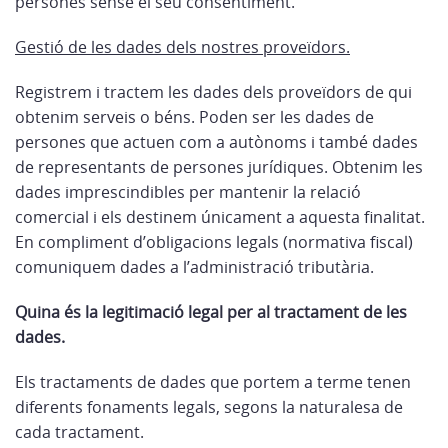
persones sense el seu consentiment.
Gestió de les dades dels nostres proveïdors.
Registrem i tractem les dades dels proveïdors de qui
obtenim serveis o béns. Poden ser les dades de
persones que actuen com a autònoms i també dades
de representants de persones jurídiques. Obtenim les
dades imprescindibles per mantenir la relació
comercial i els destinem únicament a aquesta finalitat.
En compliment d’obligacions legals (normativa fiscal)
comuniquem dades a l’administració tributària.
Quina és la legitimació legal per al tractament de les
dades
.
Els tractaments de dades que portem a terme tenen
diferents fonaments legals, segons la naturalesa de
cada tractament.