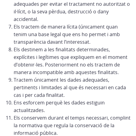
adequades per evitar el tractament no autoritzat o
il·lícit, o la seva pèrdua, destrucció o dany
accidental.
Els tractem de manera lícita (únicament quan
tenim una base legal que ens ho permet i amb
transparència davant l’interessat.
Els destinem a les finalitats determinades,
explícites i legítimes que expliquem en el moment
d’obtenir-les. Posteriorment no els tractem de
manera incompatible amb aquestes finalitats.
Tractem únicament les dades adequades,
pertinents i limitades al que és necessari en cada
cas i per cada finalitat.
Ens esforcem perquè les dades estiguin
actualitzades.
Els conservem durant el temps necessari, complint
la normativa que regula la conservació de la
informació pública.