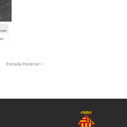
Entrada Posterior >