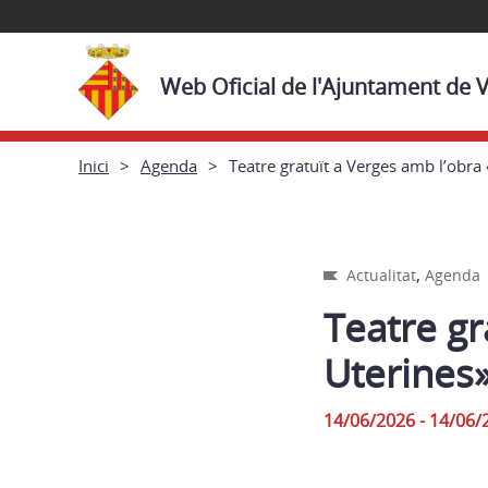
Web Oficial de l'Ajuntament de 
Inici
Agenda
Teatre gratuït a Verges amb l’obra 
,
Actualitat
Agenda
Teatre gr
Uterines
14/06/2026 - 14/06/