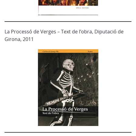
La Processó de Verges – Text de l’obra, Diputació de
Girona, 2011