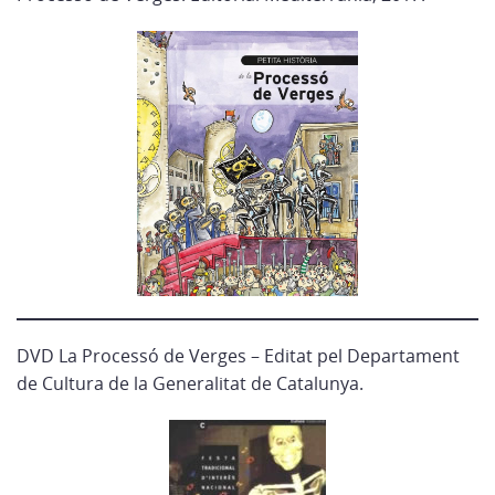
DVD La Processó de Verges – Editat pel Departament
de Cultura de la Generalitat de Catalunya.