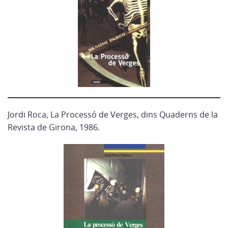
Jordi Roca, La Processó de Verges, dins Quaderns de la
Revista de Girona, 1986.