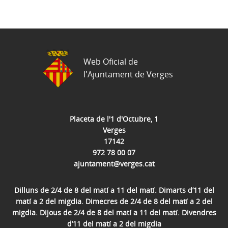
Web Oficial de
l'Ajuntament de Verges
Placeta de l'1 d'Octubre, 1
Verges
17142
972 78 00 07
ajuntament@verges.cat
Dilluns de 2/4 de 8 del matí a 11 del matí. Dimarts d’11 del
matí a 2 del migdia. Dimecres de 2/4 de 8 del matí a 2 del
migdia. Dijous de 2/4 de 8 del matí a 11 del matí. Divendres
d’11 del matí a 2 del migdia