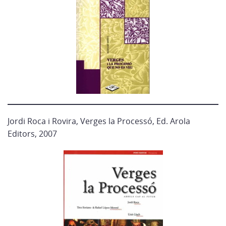
Jordi Roca i Rovira, Verges la Processó, Ed. Arola
Editors, 2007