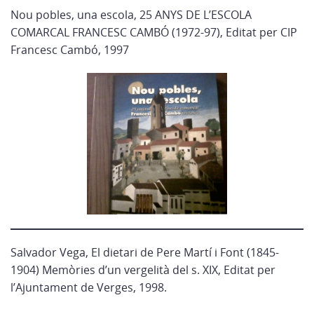
Nou pobles, una escola, 25 ANYS DE L’ESCOLA
COMARCAL FRANCESC CAMBÓ (1972-97), Editat per CIP
Francesc Cambó, 1997
Salvador Vega, El dietari de Pere Martí i Font (1845-
1904) Memòries d’un vergelità del s. XIX, Editat per
l’Ajuntament de Verges, 1998.