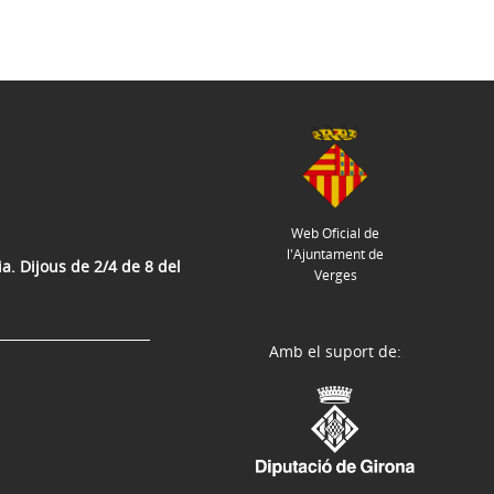
Web Oficial de
l'Ajuntament de
a. Dijous de 2/4 de 8 del
Verges
Amb el suport de: