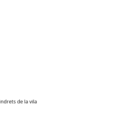
drets de la vila