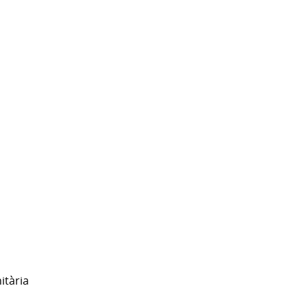
itària