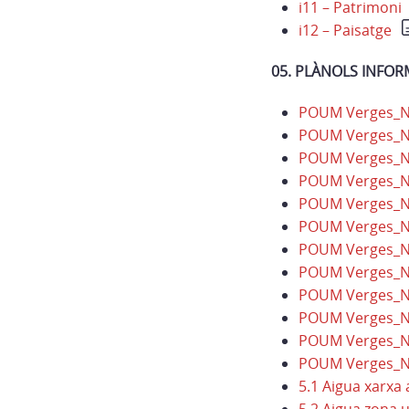
i11 – Patrimoni
i12 – Paisatge
05. PLÀNOLS INFOR
POUM Verges_
POUM Verges_N
POUM Verges_N
POUM Verges_N
POUM Verges_N
POUM Verges_N
POUM Verges_N
POUM Verges_N
POUM Verges_N
POUM Verges_N
POUM Verges_N
POUM Verges_N
5.1 Aigua xarxa 