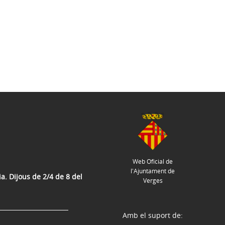
Web Oficial de
l'Ajuntament de
a. Dijous de 2/4 de 8 del
Verges
Amb el suport de: