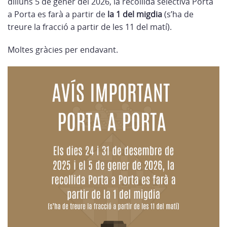
dilluns 5 de gener del 2026, la recollida selectiva Porta
a Porta es farà a partir de
la 1 del migdia
(s’ha de
treure la fracció a partir de les 11 del matí).
Moltes gràcies per endavant.