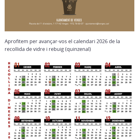
Aprofitem per avançar-vos el calendari 2026 de la
recollida de vidre i rebuig (quinzenal)