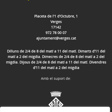
Placeta de l'1 d'Octubre, 1
Verges
17142
972 78 00 07
ajuntament@verges.cat
Dilluns de 2/4 de 8 del matí a 11 del matí. Dimarts d’11 del
matí a 2 del migdia. Dimecres de 2/4 de 8 del matí a 2 del
migdia. Dijous de 2/4 de 8 del matí a 11 del matí. Divendres
d’11 del matí a 2 del migdia
Amb el suport de: