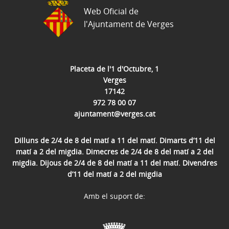
Web Oficial de
l'Ajuntament de Verges
Placeta de l'1 d'Octubre, 1
Verges
17142
972 78 00 07
ajuntament@verges.cat
Dilluns de 2/4 de 8 del matí a 11 del matí. Dimarts d’11 del
matí a 2 del migdia. Dimecres de 2/4 de 8 del matí a 2 del
migdia. Dijous de 2/4 de 8 del matí a 11 del matí. Divendres
d’11 del matí a 2 del migdia
Amb el suport de: