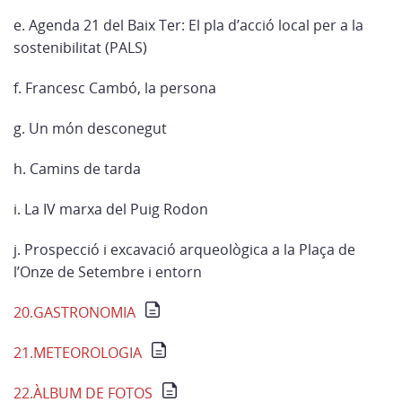
e. Agenda 21 del Baix Ter: El pla d’acció local per a la
sostenibilitat (PALS)
f. Francesc Cambó, la persona
g. Un món desconegut
h. Camins de tarda
i. La IV marxa del Puig Rodon
j. Prospecció i excavació arqueològica a la Plaça de
l’Onze de Setembre i entorn
20.GASTRONOMIA
21.METEOROLOGIA
22.ÀLBUM DE FOTOS