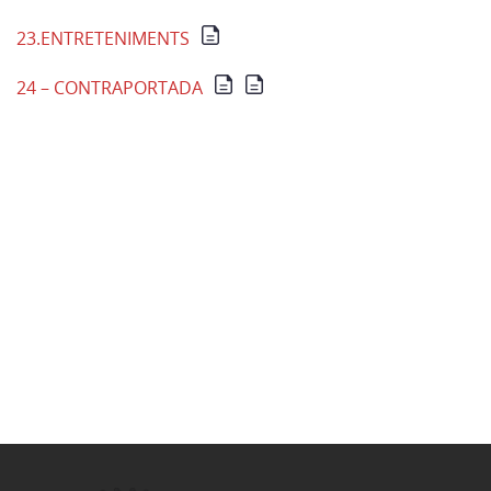
23.ENTRETENIMENTS
24 – CONTRAPORTADA