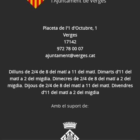
l'Ajuntament de Verges
Placeta de l'1 d'Octubre, 1
Verges
17142
972 78 00 07
ajuntament@verges.cat
Dilluns de 2/4 de 8 del matí a 11 del matí. Dimarts d’11 del
matí a 2 del migdia. Dimecres de 2/4 de 8 del matí a 2 del
migdia. Dijous de 2/4 de 8 del matí a 11 del matí. Divendres
d’11 del matí a 2 del migdia
Amb el suport de: