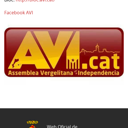
Facebook AVI
Web Oficial de