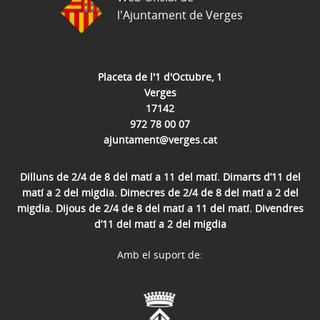
l'Ajuntament de Verges
Placeta de l'1 d'Octubre, 1
Verges
17142
972 78 00 07
ajuntament@verges.cat
Dilluns de 2/4 de 8 del matí a 11 del matí. Dimarts d’11 del
matí a 2 del migdia. Dimecres de 2/4 de 8 del matí a 2 del
migdia. Dijous de 2/4 de 8 del matí a 11 del matí. Divendres
d’11 del matí a 2 del migdia
Amb el suport de: