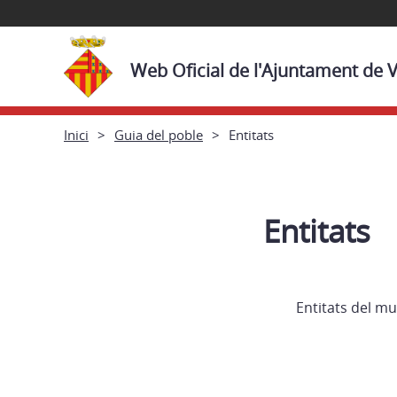
Web Oficial de l'Ajuntament de 
Inici
Guia del poble
Entitats
Entitats
Entitats del mu