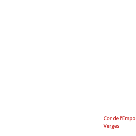
Cor de l’Empo
Verges