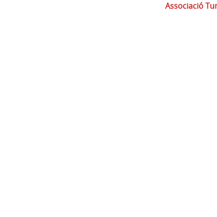
Associació T