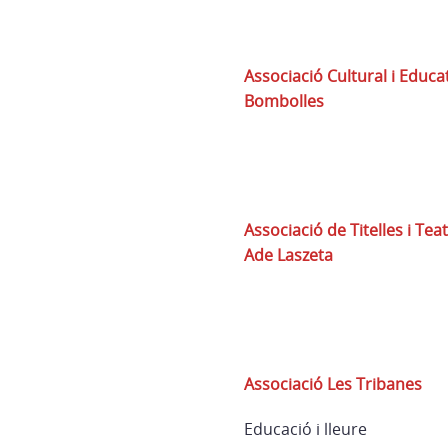
Associació Cultural i Educa
Bombolles
Associació de Titelles i Tea
Ade Laszeta
Associació Les Tribanes
Educació i lleure