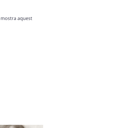
m mostra aquest