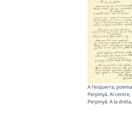
A l’esquerra, poema
Perpinyà. Al centre,
Perpinyà. A la dreta